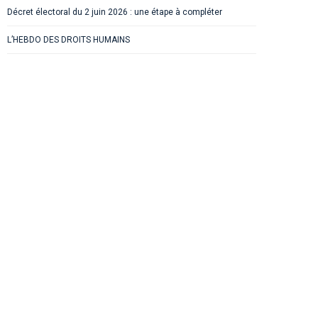
Décret électoral du 2 juin 2026 : une étape à compléter
L’HEBDO DES DROITS HUMAINS