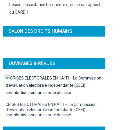
besoin d’assistance humanitaire, selon un rapport
du CARDH
SALON DES DROITS HUMAINS
OUVRAGES & REVUES
CRISES ÉLECTORALES EN HAÏTI – La Commission
d’évaluation électorale indépendante (CEEI):
contribution pour une sortie de crise