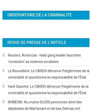
OBSERVATOIRE DE LA CRIMINALITÉ
REVUE DE PRESSE DE L’ARTICLE
Reuters: Americas - Haiti gang leader launches
'revolution' as violence escalates
Le Nouvelliste: Le CARDH dénonce l’hégémonie de la
criminalité et questionne la responsabilité de l’État
Haïti Gazette: Le CARDH dénonce l’hégémonie de la
criminalité et questionne la responsabilité de l’État
RHINEWS: Au moins 60,000 personnes dont des
déplacées de Martissant et de bas Delmas ont