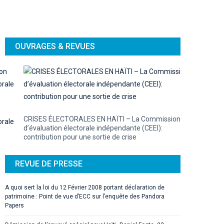
OUVRAGES & REVUES
CRISES ÉLECTORALES EN HAÏTI – La Commission
d’évaluation électorale indépendante (CEEI):
contribution pour une sortie de crise
REVUE DE PRESSE
A quoi sert la loi du 12 Février 2008 portant déclaration de
patrimoine : Point de vue d’ECC sur l’enquête des Pandora
Papers