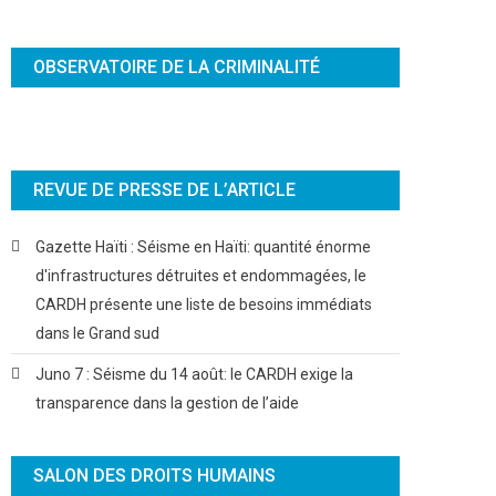
OBSERVATOIRE DE LA CRIMINALITÉ
REVUE DE PRESSE DE L’ARTICLE
Gazette Haïti : Séisme en Haïti: quantité énorme
d'infrastructures détruites et endommagées, le
CARDH présente une liste de besoins immédiats
dans le Grand sud
Juno 7 : Séisme du 14 août: le CARDH exige la
transparence dans la gestion de l’aide
SALON DES DROITS HUMAINS