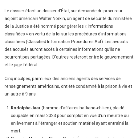
Le dossier étant un dossier d’État, sur demande du procureur
adjoint américain Walter Norkin, un agent de sécurité du ministère
de la Justice a été nommé pour gérer les « informations
classifiées » en vertu de la loi sur les procédures d’informations
classifiées (Classified Information Procedures Act). Les avocats
des accusés auront accès à certaines informations qu’ils ne
pourront pas partagées. D’autres resteront entre le gouvernement
et le juge fédéral.
Cinq inculpés, parmi eux des anciens agents des services de
renseignements américains, ont été condamné à la prison à vie et
un autre à 9 ans.
Rodolphe Jaar
(homme d’affaires haïtiano‑chilien), plaidé
coupable en mars 2023 pour complot en vue d’un meurtre ou
enlèvement à l’étranger et soutien matériel ayant entraîné la
mort.