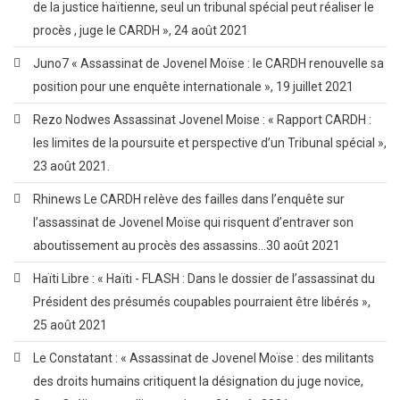
de la justice haïtienne, seul un tribunal spécial peut réaliser le
procès , juge le CARDH », 24 août 2021
Juno7 « Assassinat de Jovenel Moïse : le CARDH renouvelle sa
position pour une enquête internationale », 19 juillet 2021
Rezo Nodwes Assassinat Jovenel Moise : « Rapport CARDH :
les limites de la poursuite et perspective d’un Tribunal spécial »,
23 août 2021.
Rhinews Le CARDH relève des failles dans l’enquête sur
l’assassinat de Jovenel Moïse qui risquent d’entraver son
aboutissement au procès des assassins…30 août 2021
Haïti Libre : « Haïti - FLASH : Dans le dossier de l’assassinat du
Président des présumés coupables pourraient être libérés »,
25 août 2021
Le Constatant : « Assassinat de Jovenel Moïse : des militants
des droits humains critiquent la désignation du juge novice,