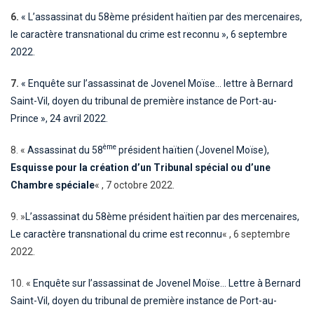
6.
« L’assassinat du 58ème président haïtien par des mercenaires,
le caractère transnational du crime est reconnu », 6 septembre
2022.
7.
« Enquête sur l’assassinat de Jovenel Moïse… lettre à Bernard
Saint-Vil, doyen du tribunal de première instance de Port-au-
Prince », 24 avril 2022.
ème
8. «
Assassinat du 58
président haïtien (Jovenel Moïse),
Esquisse pour la création d’un Tribunal spécial ou d’une
Chambre spéciale
« , 7 octobre 2022.
9. »
L’assassinat du 58ème président haïtien par des mercenaires,
Le caractère transnational du crime est reconnu
« , 6 septembre
2022.
10. «
Enquête sur l’assassinat de Jovenel Moïse… Lettre à Bernard
Saint-Vil, doyen du tribunal de première instance de Port-au-