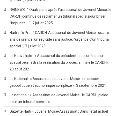
RHINEWS : " Quatre ans après l’assassinat de Jovenel Moïse, le
CARDH continue de réclamer un tribunal spécial pour briser
l’impunité… " , 7 juillet 2025
Haiti Info Pro : " CARDH-Assassinat de Jovenel Moïse : quatre
ans de silence, un régicide sans justice, l’urgence d’un tribunal
spécial ", 7 juillet 2025
Le Nouvelliste : « Assassinat du président : seul un tribunal
spécial permettra la réalisation du procès, affirme le CARDH»,
23 août 2021
Le National : « Assassinat de Jovenel Moise : un dossier
géopolitique et économique complexe », 3 septembre 2021
Le national : « Assassinat de Jovenel Moise : le CARDH plaide
pour un tribunal spécial »
Gazette Haïti « Jovenel Moise-Assassinat : Dans l’état actuel