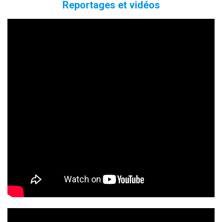
Reportages et vidéos