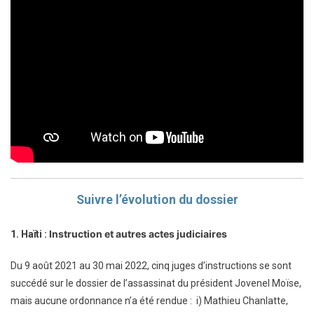
Suivre l’évolution du dossier
Instruction et autres actes judiciaires
1. Haïti :
Du 9 août 2021 au 30 mai 2022, cinq juges d’instructions se sont
succédé sur le dossier de l’assassinat du président Jovenel Moïse,
mais aucune ordonnance n’a été rendue : i) Mathieu Chanlatte,