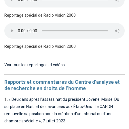
Reportage spécial de Radio Vision 2000
Reportage spécial de Radio Vision 2000
Voir tous les reportages et vidéos
Rapports et commentaires du Centre d’analyse et
de recherche en droits de l’homme
1.
« Deux ans après l’assassinat du président Jovenel Moïse,
Du
surplace en Haïti et des avancées aux États-Unis : le CARDH
renouvelle sa position pour la création d’un tribunal ou d’une
chambre spécial-e », 7 juillet 2023
.