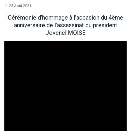
25 Août 2021
Cérémonie d’hommage à l’accasion du 4ème
anniversaire de l’assassinat du président
Jovenel MOÏSE