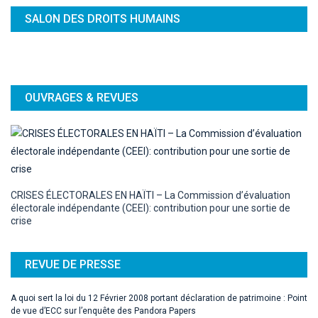
SALON DES DROITS HUMAINS
OUVRAGES & REVUES
CRISES ÉLECTORALES EN HAÏTI – La Commission d’évaluation
électorale indépendante (CEEI): contribution pour une sortie de
crise
REVUE DE PRESSE
A quoi sert la loi du 12 Février 2008 portant déclaration de patrimoine : Point
de vue d’ECC sur l’enquête des Pandora Papers