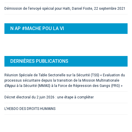
Démission de l’envoyé spécial pour Haïti, Daniel Foote, 22 septembre 2021
N AP #MACHE POU LA VI
DERNIÈRES PUBLICATIONS
Réunion Spéciale de Table Sectorielle sur la Sécurité (TSS) « Evaluation du
processus sécuritaire depuis la transition de la Mission Multinationale
d’Appui à la Sécurité (MMAS) à la Force de Répression des Gangs (FRG) »
Décret électoral du 2 juin 2026 : une étape à compléter
L’HEBDO DES DROITS HUMAINS