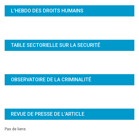
L’HEBDO DES DROITS HUMAINS
TABLE SECTORIELLE SUR LA SECURITÉ
OBSERVATOIRE DE LA CRIMINALITÉ
REVUE DE PRESSE DE L’ARTICLE
Pas de liens