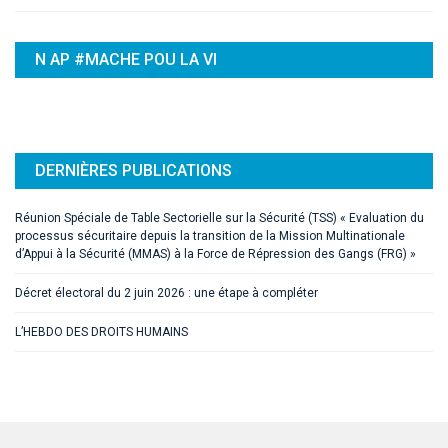
N AP #MACHE POU LA VI
DERNIÈRES PUBLICATIONS
Réunion Spéciale de Table Sectorielle sur la Sécurité (TSS) « Evaluation du
processus sécuritaire depuis la transition de la Mission Multinationale
d’Appui à la Sécurité (MMAS) à la Force de Répression des Gangs (FRG) »
Décret électoral du 2 juin 2026 : une étape à compléter
L’HEBDO DES DROITS HUMAINS