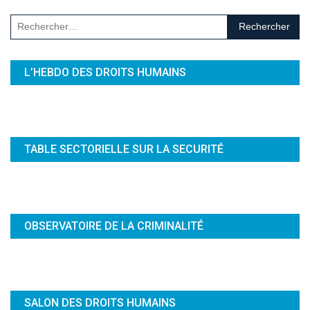
Rechercher :
L’HEBDO DES DROITS HUMAINS
TABLE SECTORIELLE SUR LA SECURITÉ
OBSERVATOIRE DE LA CRIMINALITÉ
SALON DES DROITS HUMAINS