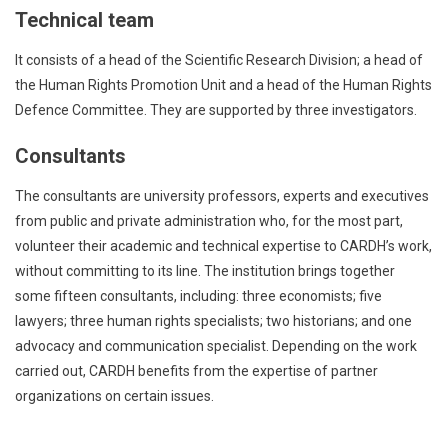
Technical team
It consists of a head of the Scientific Research Division; a head of
the Human Rights Promotion Unit and a head of the Human Rights
Defence Committee. They are supported by three investigators.
Consultants
The consultants are university professors, experts and executives
from public and private administration who, for the most part,
volunteer their academic and technical expertise to CARDH’s work,
without committing to its line. The institution brings together
some fifteen consultants, including: three economists; five
lawyers; three human rights specialists; two historians; and one
advocacy and communication specialist. Depending on the work
carried out, CARDH benefits from the expertise of partner
organizations on certain issues.