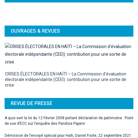
OUVRAGES & REVUES
CRISES ÉLECTORALES EN HAÏTI – La Commission d’évaluation
électorale indépendante (CEEI): contribution pour une sortie de
crise
REVUE DE PRESSE
A quoi sert la loi du 12 Février 2008 portant déclaration de patrimoine : Point
de vue d’ECC sur l’enquête des Pandora Papers
Démission de l’envoyé spécial pour Haïti, Daniel Foote, 22 septembre 2021