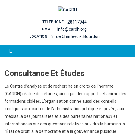
Skip to content
28117944
TÉLÉPHONE:
info@cardh.org
EMAIL:
3 rue Charlevoix, Bourdon
LOCATION:
Consultance Et Études
Le Centre d’analyse et de recherche en droits de l’homme
(CARDH) réalise des études, ainsi que des rapports et anime des
formations ciblées. L’organisation donne aussi des conseils
juridiques aux cadres de l’administration publique et privée, aux
médias, à des journalistes et à des partenaires nationaux et
internationaux sur des questions relatives aux droits humains, à
l’État de droit, à la démocratie et à la gouvernance publique.