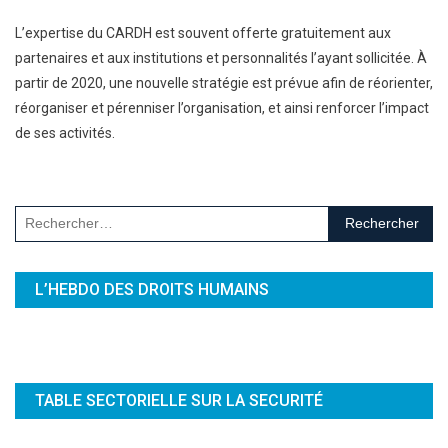
L’expertise du CARDH est souvent offerte gratuitement aux
partenaires et aux institutions et personnalités l’ayant sollicitée. À
partir de 2020, une nouvelle stratégie est prévue afin de réorienter,
réorganiser et pérenniser l’organisation, et ainsi renforcer l’impact
de ses activités.
Rechercher :
L’HEBDO DES DROITS HUMAINS
TABLE SECTORIELLE SUR LA SECURITÉ