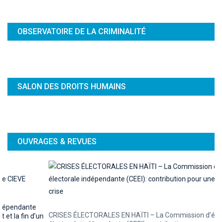
OBSERVATOIRE DE LA CRIMINALITÉ
SALON DES DROITS HUMAINS
OUVRAGES & REVUES
CRISES ÉLECTORALES EN HAÏTI – La Commission d’évaluation
un
électorale indépendante (CEEI): contribution pour une sortie de