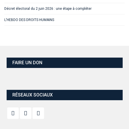
Décret électoral du 2 juin 2026 : une étape à compléter
L’HEBDO DES DROITS HUMAINS
FAIRE UN DON
RÉSEAUX SOCIAUX