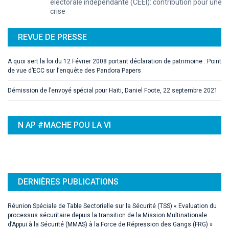
crise
REVUE DE PRESSE
A quoi sert la loi du 12 Février 2008 portant déclaration de patrimoine : Point
de vue d’ECC sur l’enquête des Pandora Papers
Démission de l’envoyé spécial pour Haïti, Daniel Foote, 22 septembre 2021
N AP #MACHE POU LA VI
DERNIÈRES PUBLICATIONS
Réunion Spéciale de Table Sectorielle sur la Sécurité (TSS) « Evaluation du
processus sécuritaire depuis la transition de la Mission Multinationale
d’Appui à la Sécurité (MMAS) à la Force de Répression des Gangs (FRG) »