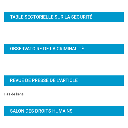
TABLE SECTORIELLE SUR LA SECURITÉ
OBSERVATOIRE DE LA CRIMINALITÉ
REVUE DE PRESSE DE L’ARTICLE
Pas de liens
SALON DES DROITS HUMAINS