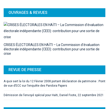
OUVRAGES & REVUES
CRISES ÉLECTORALES EN HAÏTI – La Commission d’évaluation
électorale indépendante (CEEI): contribution pour une sortie de
crise
REVUE DE PRESSE
A quoi sert la loi du 12 Février 2008 portant déclaration de patrimoine : Point
de vue d’ECC sur l’enquête des Pandora Papers
Démission de l’envoyé spécial pour Haïti, Daniel Foote, 22 septembre 2021