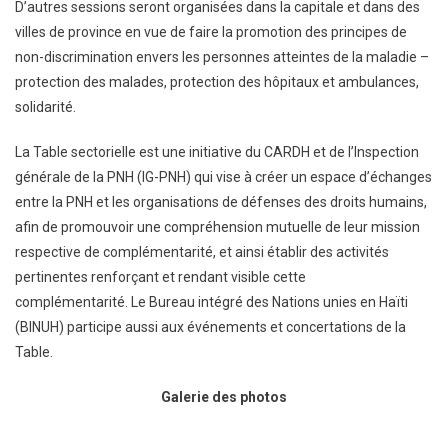
D’autres sessions seront organisées dans la capitale et dans des
villes de province en vue de faire la promotion des principes de
non-discrimination envers les personnes atteintes de la maladie –
protection des malades, protection des hôpitaux et ambulances,
solidarité.
La Table sectorielle est une initiative du CARDH et de l’Inspection
générale de la PNH (IG-PNH) qui vise à créer un espace d’échanges
entre la PNH et les organisations de défenses des droits humains,
afin de promouvoir une compréhension mutuelle de leur mission
respective de complémentarité, et ainsi établir des activités
pertinentes renforçant et rendant visible cette
complémentarité. Le Bureau intégré des Nations unies en Haïti
(BINUH) participe aussi aux événements et concertations de la
Table.
Galerie des photos