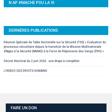
N AP #MACHE POU LA VI
DERNIÈRES PUBLICATIONS
Réunion Spéciale de Table Sectorielle sur la Sécurité (TSS) « Evaluation du
processus sécuritaire depuis la transition de la Mission Multinationale
d’Appui à la Sécurité (MMAS) à la Force de Répression des Gangs (FRG) »
Décret électoral du 2 juin 2026 : une étape à compléter
L’HEBDO DES DROITS HUMAINS
FAIRE UN DON