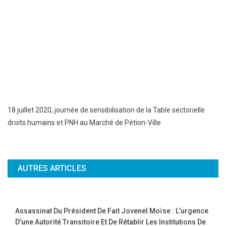
18 juillet 2020, journée de sensibilisation de la Table sectorielle
droits humains et PNH au Marché de Pétion-Ville
AUTRES ARTICLES
Assassinat Du Président De Fait Jovenel Moïse : L’urgence
D’une Autorité Transitoire Et De Rétablir Les Institutions De