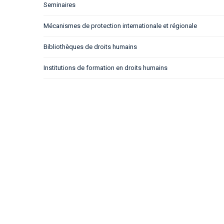
Seminaires
Mécanismes de protection internationale et régionale
Bibliothèques de droits humains
Institutions de formation en droits humains