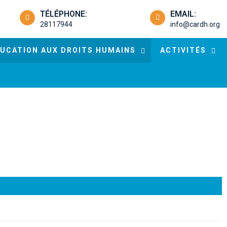
TÉLÉPHONE:
EMAIL:
28117944
info@cardh.org
UCATION AUX DROITS HUMAINS
ACTIVITÉS