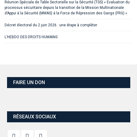
Réunion Spéciale de Table Sectorielle sur la Sécurité (TSS) « Evaluation du
processus sécuritaire depuis la transition de la Mission Multinationale
d’Appui à la Sécurité (MMAS) à la Force de Répression des Gangs (FRG) »
Décret électoral du 2 juin 2026 : une étape à compléter
L’HEBDO DES DROITS HUMAINS
FAIRE UN DON
RÉSEAUX SOCIAUX