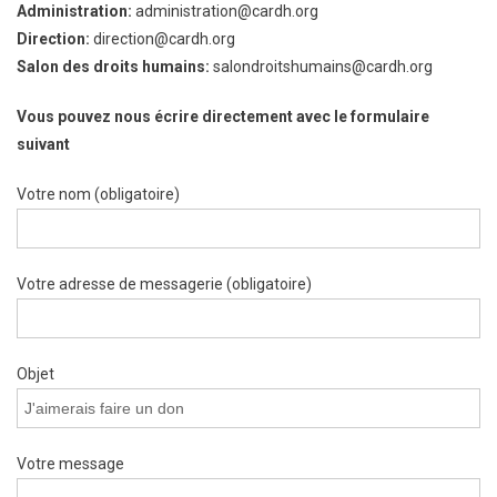
Administration:
administration@cardh.org
Direction:
direction@cardh.org
Salon des droits humains:
salondroitshumains@cardh.org
Vous pouvez nous écrire directement avec le formulaire
suivant
Votre nom (obligatoire)
Votre adresse de messagerie (obligatoire)
Objet
Votre message