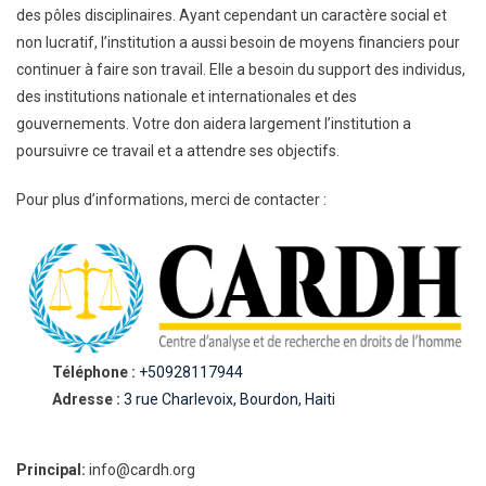
des pôles disciplinaires. Ayant cependant un caractère social et
non lucratif, l’institution a aussi besoin de moyens financiers pour
continuer à faire son travail. Elle a besoin du support des individus,
des institutions nationale et internationales et des
gouvernements. Votre don aidera largement l’institution a
poursuivre ce travail et a attendre ses objectifs.
Pour plus d’informations, merci de contacter :
Téléphone :
+50928117944
Adresse :
3 rue Charlevoix, Bourdon, Haiti
Principal:
info@cardh.org