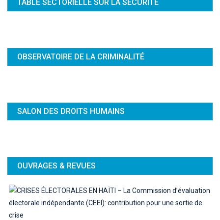
TABLE SECTORIELLE SUR LA SECURITÉ
OBSERVATOIRE DE LA CRIMINALITÉ
SALON DES DROITS HUMAINS
OUVRAGES & REVUES