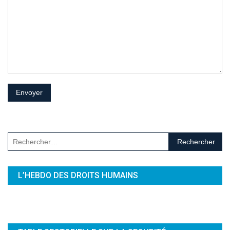
Rechercher :
L’HEBDO DES DROITS HUMAINS