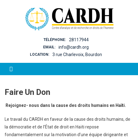
Skip to content
28117944
TÉLÉPHONE:
info@cardh.org
EMAIL:
3 rue Charlevoix, Bourdon
LOCATION:
Faire Un Don
Rejoignez- nous dans la cause des droits humains en Haïti.
Le travail du CARDH en faveur de la cause des droits humains, de
la démocratie et de l’État de droit en Haïti repose
fondamentalement sur la motivation d’une équipe dirigeante et