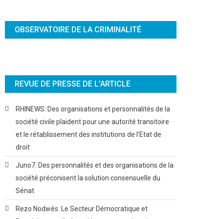
OBSERVATOIRE DE LA CRIMINALITÉ
REVUE DE PRESSE DE L’ARTICLE
RHINEWS: Des organisations et personnalités de la
société civile plaident pour une autorité transitoire
et le rétablissement des institutions de l’Etat de
droit
Juno7: Des personnalités et des organisations de la
société préconisent la solution consensuelle du
Sénat
Rezo Nodwès: Le Secteur Démocratique et