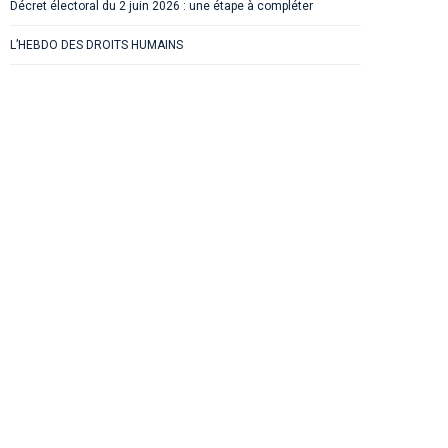
Décret électoral du 2 juin 2026 : une étape à compléter
L’HEBDO DES DROITS HUMAINS