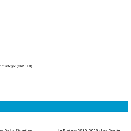
ment intégré (GRREUDI)