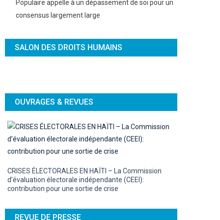
Populaire appelle à un dépassement de soi pour un
consensus largement large
SALON DES DROITS HUMAINS
OUVRAGES & REVUES
CRISES ÉLECTORALES EN HAÏTI – La Commission
d’évaluation électorale indépendante (CEEI):
contribution pour une sortie de crise
REVUE DE PRESSE