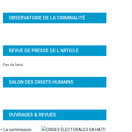
OBSERVATOIRE DE LA CRIMINALITÉ
REVUE DE PRESSE DE L’ARTICLE
Pas de liens
SALON DES DROITS HUMAINS
OUVRAGES & REVUES