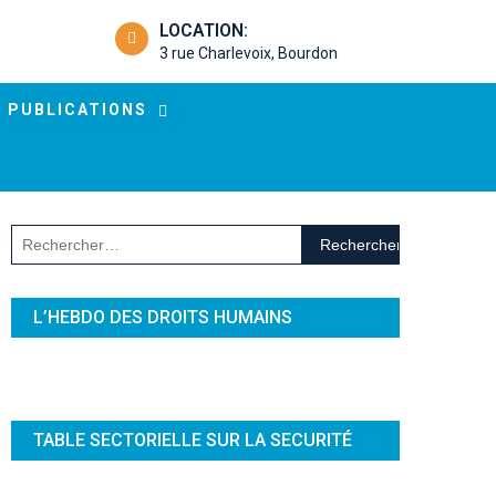
LOCATION:
3 rue Charlevoix, Bourdon
PUBLICATIONS
Rechercher :
L’HEBDO DES DROITS HUMAINS
TABLE SECTORIELLE SUR LA SECURITÉ