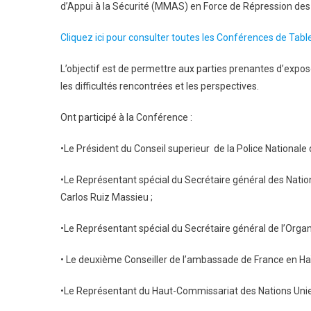
d’Appui à la Sécurité (MMAS) en Force de Répression des 
Cliquez ici pour consulter toutes les Conférences de Table
L’objectif est de permettre aux parties prenantes d’expos
les difficultés rencontrées et les perspectives.
Ont participé à la Conférence :
•Le Président du Conseil superieur de la Police Nationale d
•Le Représentant spécial du Secrétaire général des Nation
Carlos Ruiz Massieu ;
•Le Représentant spécial du Secrétaire général de l’Organ
• Le deuxième Conseiller de l’ambassade de France en Haïti
•Le Représentant du Haut-Commissariat des Nations Unie