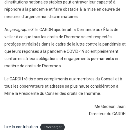
d’institutions nationales stables peut entraver leur capacité à
répondre à la pandémie et faire obstacle à la mise en oeuvre de
mesures d’urgence non discriminatoires.
Au
paragraphe 3
, le CARDH ajouterait : « Demande aux États de
veiller à ce que tous les droits de l’homme soient respectés,
protégés et réalisés dans le cadre de la lutte contre la pandémie et
que leurs réponses à la pandémie COVID-19 soient pleinement
conformes à leurs obligations et engagements
permanents
en
matière de droits de l’homme ».
Le CARDH réitère ses compliments aux membres du Conseil et à
tous les observateurs et adresse sa plus haute considération à
Mme la Présidente du Conseil des droits de l’homme.
Me Gédéon Jean
Directeur du CARDH
Lire la contribution
Télécharger