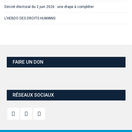
Décret électoral du 2 juin 2026 : une étape à compléter
L’HEBDO DES DROITS HUMAINS
FAIRE UN DON
RÉSEAUX SOCIAUX