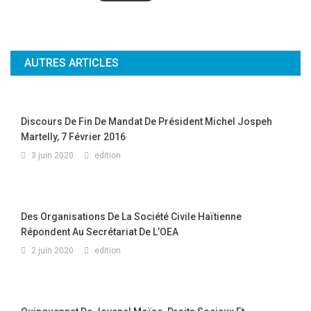
AUTRES ARTICLES
Discours De Fin De Mandat De Président Michel Jospeh
Martelly, 7 Février 2016
3 juin 2020
edition
Des Organisations De La Société Civile Haïtienne
Répondent Au Secrétariat De L’OEA
2 juin 2020
edition