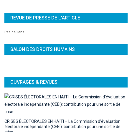
REVUE DE PRESSE DE L’ARTICLE
Pas de liens
SALON DES DROITS HUMAINS
OUVRAGES & REVUES
CRISES ÉLECTORALES EN HAÏTI – La Commission d’évaluation
électorale indépendante (CEEI): contribution pour une sortie de
crise