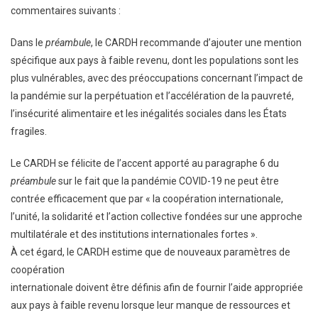
commentaires suivants :
Dans le
préambule
, le CARDH recommande d’ajouter une mention
spécifique aux pays à faible revenu, dont les populations sont les
plus vulnérables, avec des préoccupations concernant l’impact de
la pandémie sur la perpétuation et l’accélération de la pauvreté,
l’insécurité alimentaire et les inégalités sociales dans les États
fragiles.
Le CARDH se félicite de l’accent apporté au paragraphe 6 du
préambule
sur le fait que la pandémie COVID-19 ne peut être
contrée efficacement que par « la coopération internationale,
l’unité, la solidarité et l’action collective fondées sur une approche
multilatérale et des institutions internationales fortes ».
À cet égard, le CARDH estime que de nouveaux paramètres de
coopération
internationale doivent être définis afin de fournir l’aide appropriée
aux pays à faible revenu lorsque leur manque de ressources et