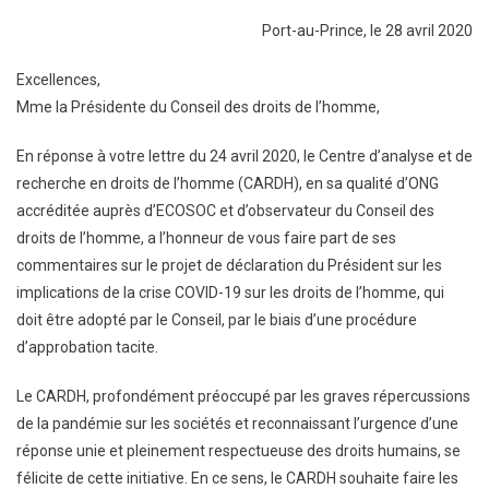
Port-au-Prince, le 28 avril 2020
Excellences,
Mme la Présidente du Conseil des droits de l’homme,
En réponse à votre lettre du 24 avril 2020, le Centre d’analyse et de
recherche en droits de l’homme (CARDH), en sa qualité d’ONG
accréditée auprès d’ECOSOC et d’observateur du Conseil des
droits de l’homme, a l’honneur de vous faire part de ses
commentaires sur le projet de déclaration du Président sur les
implications de la crise COVID-19 sur les droits de l’homme, qui
doit être adopté par le Conseil, par le biais d’une procédure
d’approbation tacite.
Le CARDH, profondément préoccupé par les graves répercussions
de la pandémie sur les sociétés et reconnaissant l’urgence d’une
réponse unie et pleinement respectueuse des droits humains, se
félicite de cette initiative. En ce sens, le CARDH souhaite faire les