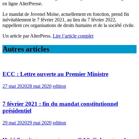
en ligne AlterPresse.
Le mandat de Jovenel Moïse, actuellement en fonction, prend fin
inévitablement le 7 février 2021, au lieu du 7 février 2022,
rappellent ces organisations de droits humains et de la société civile.
Un article par AlterPress.
Lire l’article complet
Autres articles
ECC : Lettre ouverte au Premier Ministre
27 mai 2020
28 mai 2020
edition
7 février 2021 : fin du mandat constitutionnel
présidentiel
29 mai 2020
29 mai 2020
edition