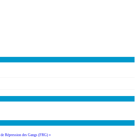
rce de Répression des Gangs (FRG) »