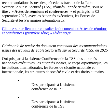
recommandations issues des précédents travaux de la Table
Sectorielle sur la Sécurité (TSS), réalisés l’année dernière, sous le
titre :
» Actes de réunions et conférence
s » et partagés, le 02
septembre 2025, avec les Autorités exécutives, les Forces de
Sécurité et les Partenaires internationaux.
Cliquez sur ce lien pour consulter le document : « Actes de réunions
et conférences (première série) »
Télécharger
C
érémonie de remise du document contenant des recommandations
issues des travaux de Table Sectorielle sur la Sécurité (TSS) en 2025
Ont pris part à la sixième Conférence de la TSS : les autorités
nationales exécutives, les autorités locales, le corps diplomatique, les
institutions internationales, les forces de sécurité nationale et
internationale, les structures de société civile et des droits humains.
Des participants à la sixième
conférence de la TSS
Des participants à la sixième
conférence de la TSS