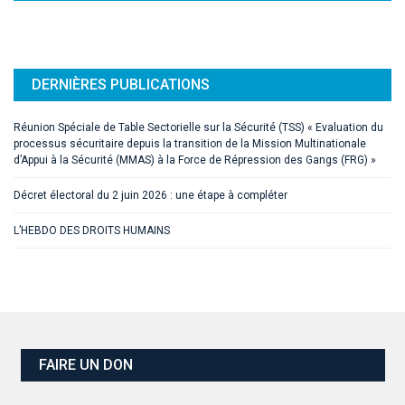
DERNIÈRES PUBLICATIONS
Réunion Spéciale de Table Sectorielle sur la Sécurité (TSS) « Evaluation du
processus sécuritaire depuis la transition de la Mission Multinationale
d’Appui à la Sécurité (MMAS) à la Force de Répression des Gangs (FRG) »
Décret électoral du 2 juin 2026 : une étape à compléter
L’HEBDO DES DROITS HUMAINS
FAIRE UN DON