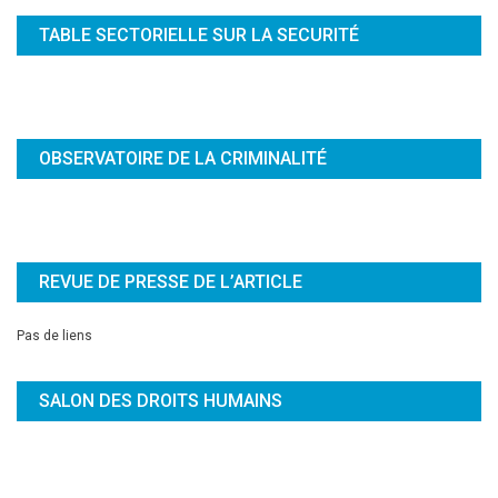
TABLE SECTORIELLE SUR LA SECURITÉ
OBSERVATOIRE DE LA CRIMINALITÉ
REVUE DE PRESSE DE L’ARTICLE
Pas de liens
SALON DES DROITS HUMAINS