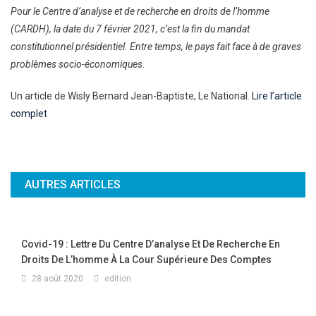
Pour le Centre d’analyse et de recherche en droits de l’homme
(CARDH), la date du 7 février 2021, c’est la fin du mandat
constitutionnel présidentiel. Entre temps, le pays fait face à de graves
problèmes socio-économiques.
Un article de Wisly Bernard Jean-Baptiste, Le National.
Lire l’article
complet
AUTRES ARTICLES
Covid-19 : Lettre Du Centre D’analyse Et De Recherche En
Droits De L’homme À La Cour Supérieure Des Comptes
28 août 2020
edition