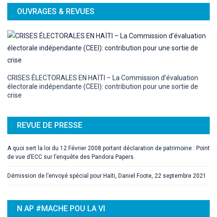
OUVRAGES & REVUES
CRISES ÉLECTORALES EN HAÏTI – La Commission d’évaluation
électorale indépendante (CEEI): contribution pour une sortie de
crise
REVUE DE PRESSE
A quoi sert la loi du 12 Février 2008 portant déclaration de patrimoine : Point
de vue d’ECC sur l’enquête des Pandora Papers
Démission de l’envoyé spécial pour Haïti, Daniel Foote, 22 septembre 2021
N AP #MACHE POU LA VI