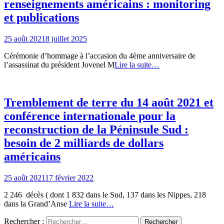
renseignements américains : monitoring
et publications
25 août 2021
8 juillet 2025
Cérémonie d’hommage à l’accasion du 4ème anniversaire de
l’assassinat du président Jovenel M
Lire la suite…
Tremblement de terre du 14 août 2021 et
conférence internationale pour la
reconstruction de la Péninsule Sud :
besoin de 2 milliards de dollars
américains
25 août 2021
17 février 2022
2 246 décès ( dont 1 832 dans le Sud, 137 dans les Nippes, 218
dans la Grand’Anse
Lire la suite…
Rechercher :