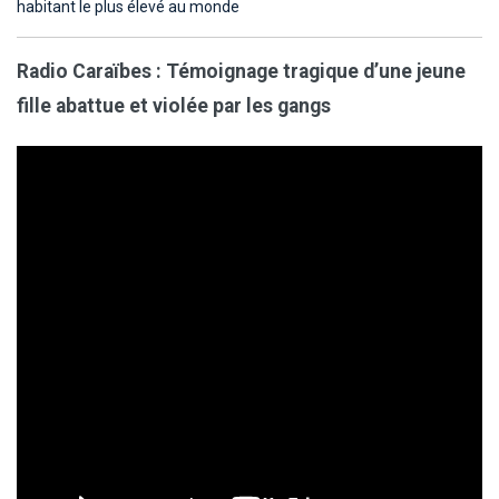
habitant le plus élevé au monde
Radio Caraïbes : Témoignage tragique d’une jeune
fille abattue et violée par les gangs