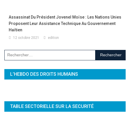
Assassinat Du Président Jovenel Moïse : Les Nations Unies
Proposent Leur Assistance Technique Au Gouvernement
Haïtien
12 octobre 2021
edition
Rechercher :
L’HEBDO DES DROITS HUMAINS
TABLE SECTORIELLE SUR LA SECURITÉ