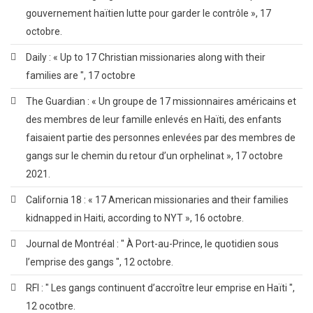
gouvernement haïtien lutte pour garder le contrôle », 17
octobre.
Daily : « Up to 17 Christian missionaries along with their
families are ", 17 octobre
The Guardian : « Un groupe de 17 missionnaires américains et
des membres de leur famille enlevés en Haïti, des enfants
faisaient partie des personnes enlevées par des membres de
gangs sur le chemin du retour d’un orphelinat », 17 octobre
2021.
California 18 : « 17 American missionaries and their families
kidnapped in Haiti, according to NYT », 16 octobre.
Journal de Montréal : " À Port-au-Prince, le quotidien sous
l’emprise des gangs ", 12 octobre.
RFI : " Les gangs continuent d’accroître leur emprise en Haïti ",
12 ocotbre.