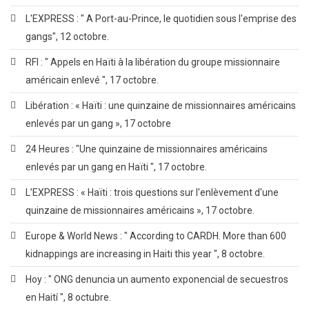
L'EXPRESS : " A Port-au-Prince, le quotidien sous l'emprise des
gangs", 12 octobre.
RFI : " Appels en Haïti à la libération du groupe missionnaire
américain enlevé ", 17 octobre.
Libération : « Haïti : une quinzaine de missionnaires américains
enlevés par un gang », 17 octobre
24 Heures : "Une quinzaine de missionnaires américains
enlevés par un gang en Haïti ", 17 octobre.
L’EXPRESS : « Haïti : trois questions sur l'enlèvement d'une
quinzaine de missionnaires américains », 17 octobre.
Europe & World News : " According to CARDH. More than 600
kidnappings are increasing in Haiti this year ", 8 octobre.
Hoy : " ONG denuncia un aumento exponencial de secuestros
en Haití ", 8 octubre.