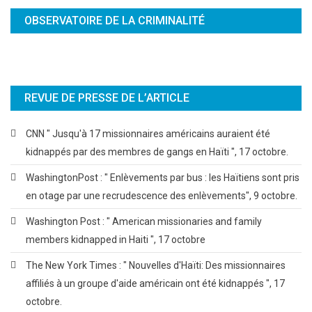
OBSERVATOIRE DE LA CRIMINALITÉ
REVUE DE PRESSE DE L’ARTICLE
CNN " Jusqu'à 17 missionnaires américains auraient été
kidnappés par des membres de gangs en Haïti ", 17 octobre.
WashingtonPost : " Enlèvements par bus : les Haïtiens sont pris
en otage par une recrudescence des enlèvements", 9 octobre.
Washington Post : " American missionaries and family
members kidnapped in Haiti ", 17 octobre
The New York Times : " Nouvelles d'Haïti: Des missionnaires
affiliés à un groupe d'aide américain ont été kidnappés ", 17
octobre.