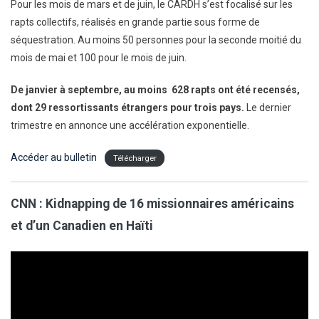
Pour les mois de mars et de juin, le CARDH s’est focalisé sur les
rapts collectifs, réalisés en grande partie sous forme de
séquestration. Au moins 50 personnes pour la seconde moitié du
mois de mai et 100 pour le mois de juin.
De janvier à septembre, au moins 628 rapts ont été recensés,
dont 29 ressortissants étrangers pour trois pays.
Le dernier
trimestre en annonce une accélération exponentielle.
Accéder au bulletin
Télécharger
CNN : Kidnapping de 16 missionnaires américains
et d’un Canadien en Haïti