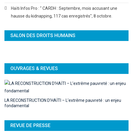
Haïti Infos Pro : " CARDH : Septembre, mois accusant une
hausse du kidnapping, 117 cas enregistrés", 8 octobre.
SALON DES DROITS HUMAINS
OUVRAGES & REVUES
LA RECONSTRUCTION D’HAÏTI – L’extrême pauvreté : un enjeu
fondamental
REVUE DE PRESSE