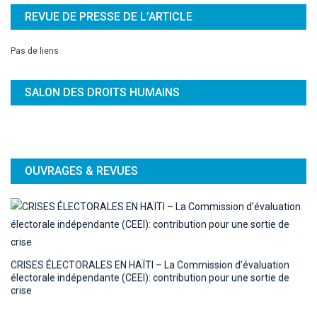
REVUE DE PRESSE DE L’ARTICLE
Pas de liens
SALON DES DROITS HUMAINS
OUVRAGES & REVUES
CRISES ÉLECTORALES EN HAÏTI – La Commission d’évaluation
électorale indépendante (CEEI): contribution pour une sortie de
crise