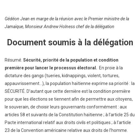
Gédéon Jean en marge de la réunion avec le Premier ministre de la
Jamaïque, Monsieur Andrew Holness chef de la délégation
Document soumis à la délégation
Résumé.
Sécurité, priorité de la population et condition
première pour lancer le processus électoral.
En proie à la
dictature des gangs (tueries, kidnappings, violent, tortures,
appauvrissement…), la population haïtienne exprime sa priorité : la
SÉCURITÉ. D’autant que cette dernière est la condition première
pour que les élections se tiennent afin de permettre aux citoyens,
le souverain, de choisir leurs gouvernants conformément : aux
articles 58 et suivants de la Constitution haïtienne ; à l’article 25 du
Pacte international relatif aux droits civils et politiques ; à l’article
23 de la Convention américaine relative aux droits de l’homme.