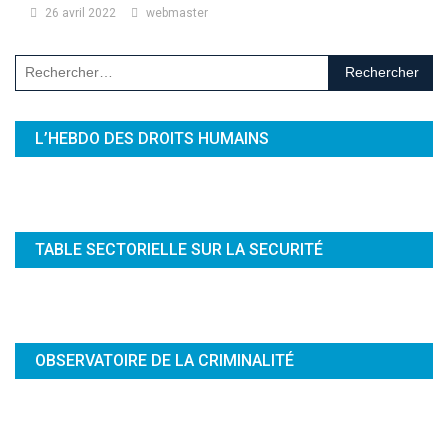
26 avril 2022
webmaster
Rechercher :
L’HEBDO DES DROITS HUMAINS
TABLE SECTORIELLE SUR LA SECURITÉ
OBSERVATOIRE DE LA CRIMINALITÉ