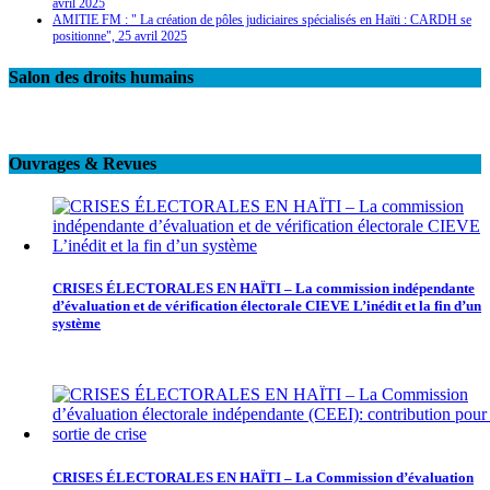
avril 2025
AMITIE FM : " La création de pôles judiciaires spécialisés en Haïti : CARDH se
positionne", 25 avril 2025
Salon des droits humains
Ouvrages & Revues
CRISES ÉLECTORALES EN HAÏTI – La commission indépendante
d’évaluation et de vérification électorale CIEVE L’inédit et la fin d’un
système
CRISES ÉLECTORALES EN HAÏTI – La Commission d’évaluation