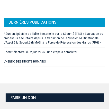
DERNIÈRES PUBLICATIONS
Réunion Spéciale de Table Sectorielle sur la Sécurité (TSS) « Evaluation du
processus sécuritaire depuis la transition de la Mission Multinationale
d’Appui à la Sécurité (MMAS) à la Force de Répression des Gangs (FRG) »
Décret électoral du 2 juin 2026 : une étape à compléter
L’HEBDO DES DROITS HUMAINS
FAIRE UN DON