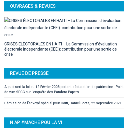
OUVRAGES & REVUES
CRISES ÉLECTORALES EN HAÏTI – La Commission d’évaluation
électorale indépendante (CEEI): contribution pour une sortie de
crise
REVUE DE PRESSE
A quoi sert la loi du 12 Février 2008 portant déclaration de patrimoine : Point
de vue d’ECC sur l’enquête des Pandora Papers
Démission de l’envoyé spécial pour Haïti, Daniel Foote, 22 septembre 2021
N AP #MACHE POU LA VI