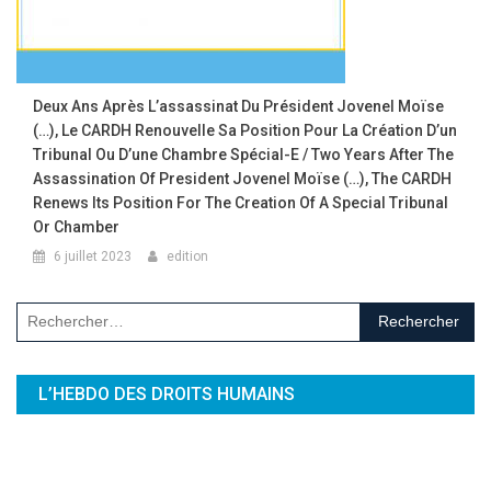
Deux Ans Après L’assassinat Du Président Jovenel Moïse
(…), Le CARDH Renouvelle Sa Position Pour La Création D’un
Tribunal Ou D’une Chambre Spécial-E / Two Years After The
Assassination Of President Jovenel Moïse (…), The CARDH
Renews Its Position For The Creation Of A Special Tribunal
Or Chamber
6 juillet 2023
edition
Rechercher :
L’HEBDO DES DROITS HUMAINS