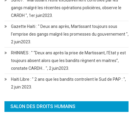
gangs malgré les récentes opérations policières, observe le
CARDH ", 1er juin2023.
Gazette Haiti : " Deux ans après, Martissant toujours sous
l’emprise des gangs malgré les promesses du gouvernement ",
2 juin2023.
RHINWES : " ‘‘Deux ans après la prise de Martissant, l’Etat y est
toujours absent alors que les bandits règnent en maitres’’,
constate CARDH… ", 2 juin2023.
Haiti Libre : " 2 ans que les bandits controlent le Sud de PAP : ",
2 juin 2023.
SALON DES DROITS HUMAINS