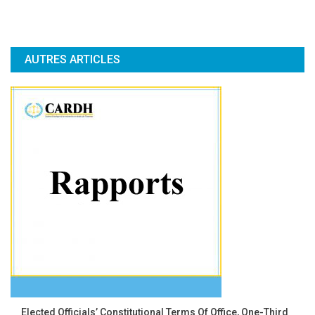
AUTRES ARTICLES
Elected Officials’ Constitutional Terms Of Office, One-Third