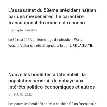
L’assassinat du 58ème président haïtien
par des mercenaires, Le caractère
transnational du crime est reconnu
6 Septembre 2022
Le 30 mai 2022, un 5ème juge d’instruction, Walter
Wesser Voltaire, a été désigné par le do
LIRE LA SUITE…
Nouvelles hostilités à Cité Soleil : la
population servirait de cobaye aux
intérêts politico-économiques et autres
19 Juillet 2022
Les nouvelles hostilités entre la coalition G9 an fanmi e alie