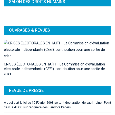
SALON DES DROITS HUMAINS
OUVRAGES & REVUES
CRISES ÉLECTORALES EN HAÏTI – La Commission d’évaluation
électorale indépendante (CEEI): contribution pour une sortie de
crise
REVUE DE PRESSE
A quoi sert la loi du 12 Février 2008 portant déclaration de patrimoine : Point
de vue d’ECC sur l’enquête des Pandora Papers