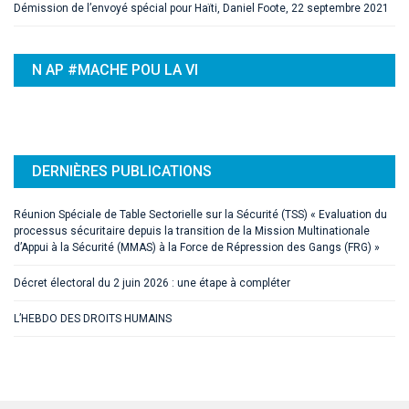
Démission de l’envoyé spécial pour Haïti, Daniel Foote, 22 septembre 2021
N AP #MACHE POU LA VI
DERNIÈRES PUBLICATIONS
Réunion Spéciale de Table Sectorielle sur la Sécurité (TSS) « Evaluation du
processus sécuritaire depuis la transition de la Mission Multinationale
d’Appui à la Sécurité (MMAS) à la Force de Répression des Gangs (FRG) »
Décret électoral du 2 juin 2026 : une étape à compléter
L’HEBDO DES DROITS HUMAINS