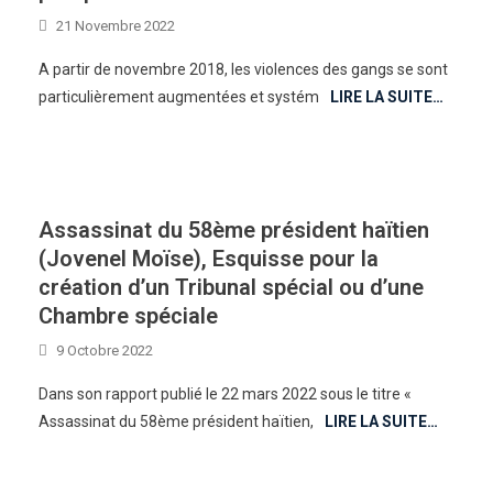
21 Novembre 2022
A partir de novembre 2018, les violences des gangs se sont
particulièrement augmentées et systém
LIRE LA SUITE…
Assassinat du 58ème président haïtien
(Jovenel Moïse), Esquisse pour la
création d’un Tribunal spécial ou d’une
Chambre spéciale
9 Octobre 2022
Dans son rapport publié le 22 mars 2022 sous le titre «
Assassinat du 58ème président haïtien,
LIRE LA SUITE…