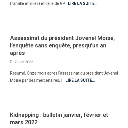
(famille et alliés) et celle de GP
LIRE LA SUITE…
Assassinat du président Jovenel Moïse,
l’enquête sans enquête, presqu’un an
après
7 Juin 2022
Résumé. Onze mois après l’assassinat du président Jovenel
Moïse par des mercenaires, l’
LIRE LA SUITE…
Kidnapping : bulletin janvier, février et
mars 2022