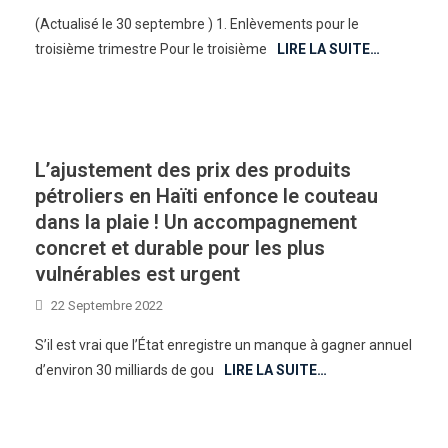
(Actualisé le 30 septembre ) 1. Enlèvements pour le
troisième trimestre Pour le troisième
LIRE LA SUITE…
L’ajustement des prix des produits
pétroliers en Haïti enfonce le couteau
dans la plaie ! Un accompagnement
concret et durable pour les plus
vulnérables est urgent
22 Septembre 2022
S’il est vrai que l’État enregistre un manque à gagner annuel
d’environ 30 milliards de gou
LIRE LA SUITE…