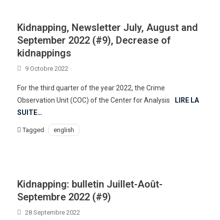
Kidnapping, Newsletter July, August and
September 2022 (#9), Decrease of
kidnappings
9 Octobre 2022
For the third quarter of the year 2022, the Crime
Observation Unit (COC) of the Center for Analysis
LIRE LA
SUITE…
Tagged
english
Kidnapping: bulletin Juillet-Août-
Septembre 2022 (#9)
28 Septembre 2022